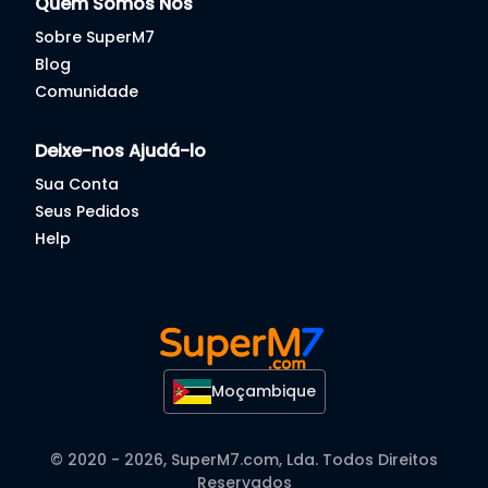
Quem Somos Nós
Sobre SuperM7
Blog
Comunidade
Deixe-nos Ajudá-lo
Sua Conta
Seus Pedidos
Help
Moçambique
© 2020 -
2026
, SuperM7.com, Lda. Todos Direitos
Reservados