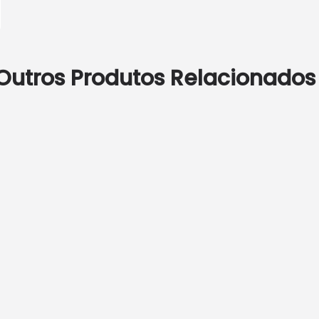
Outros Produtos Relacionados