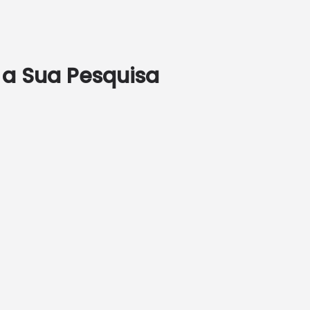
 a Sua Pesquisa