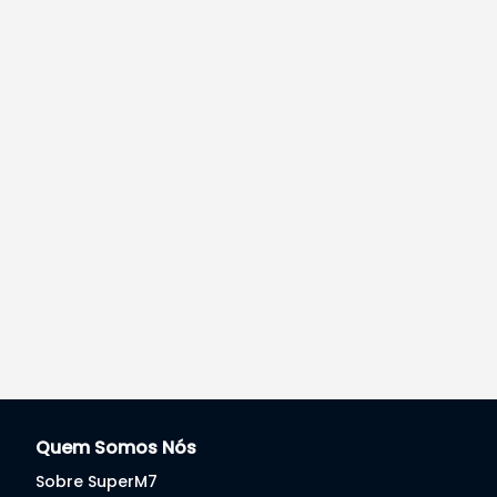
Quem Somos Nós
Sobre SuperM7