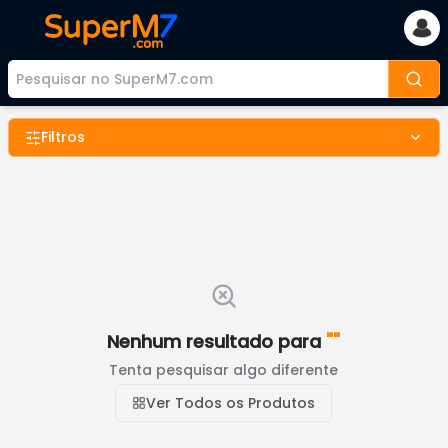
Filtros
Nenhum resultado para
"
"
Tenta pesquisar algo diferente
Ver Todos os Produtos