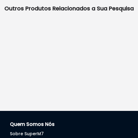
Outros Produtos Relacionados a Sua Pesquisa
Quem Somos Nós
Sobre SuperM7