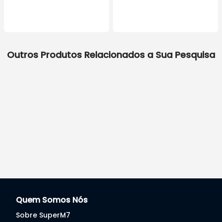
Outros Produtos Relacionados a Sua Pesquisa
Quem Somos Nós
Sobre SuperM7