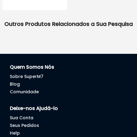
Outros Produtos Relacionados a Sua Pesquisa
Quem Somos Nós
Sobre SuperM7
Blog
Comunidade
Deixe-nos Ajudá-lo
Sua Conta
Seus Pedidos
Help