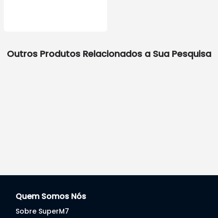
Outros Produtos Relacionados a Sua Pesquisa
Quem Somos Nós
Sobre SuperM7