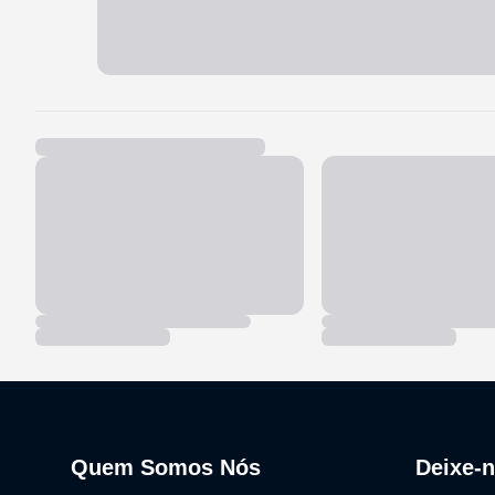
Quem Somos Nós
Deixe-