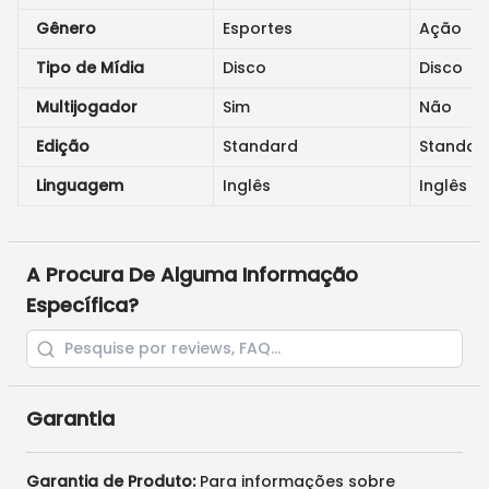
Gênero
Esportes
Ação
Tipo de Mídia
Disco
Disco
Multijogador
Sim
Não
Edição
Standard
Standar
Linguagem
Inglês
Inglês
A Procura De Alguma Informação
Específica?
Garantia
Garantia de Produto:
Para informações sobre