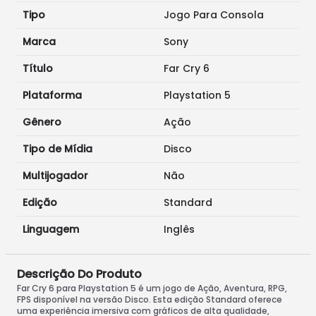
Tipo
Jogo Para Consola
Marca
Sony
Título
Far Cry 6
Plataforma
Playstation 5
Gênero
Ação
Tipo de Mídia
Disco
Multijogador
Não
Edição
Standard
Linguagem
Inglês
Descrição Do Produto
Far Cry 6 para Playstation 5 é um jogo de Ação, Aventura, RPG,
FPS disponível na versão Disco. Esta edição Standard oferece
uma experiência imersiva com gráficos de alta qualidade,