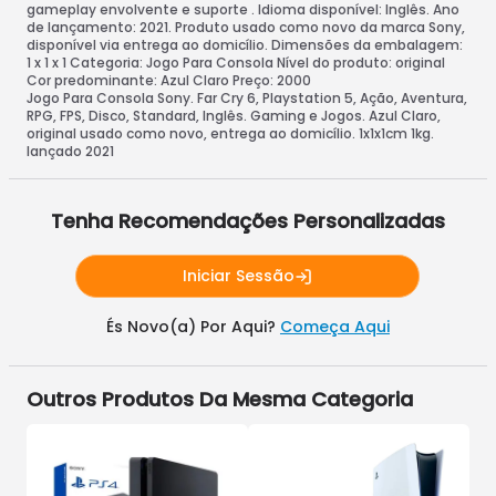
gameplay envolvente e suporte . Idioma disponível: Inglês. Ano
de lançamento: 2021. Produto usado como novo da marca Sony,
disponível via entrega ao domicílio. Dimensões da embalagem:
1 x 1 x 1 Categoria: Jogo Para Consola Nível do produto: original
Cor predominante: Azul Claro Preço: 2000
Jogo Para Consola Sony. Far Cry 6, Playstation 5, Ação, Aventura,
RPG, FPS, Disco, Standard, Inglês. Gaming e Jogos. Azul Claro,
original usado como novo, entrega ao domicílio. 1x1x1cm 1kg.
lançado 2021
Tenha Recomendações Personalizadas
Iniciar Sessão
És Novo(a) Por Aqui?
Começa Aqui
Outros Produtos Da Mesma Categoria