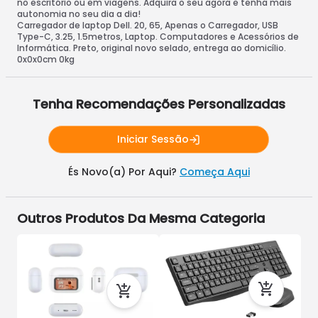
no escritório ou em viagens. Adquira o seu agora e tenha mais
autonomia no seu dia a dia!
Carregador de laptop Dell. 20, 65, Apenas o Carregador, USB
Type-C, 3.25, 1.5metros, Laptop. Computadores e Acessórios de
Informática. Preto, original novo selado, entrega ao domicílio.
0x0x0cm 0kg
Tenha Recomendações Personalizadas
Iniciar Sessão
És Novo(a) Por Aqui?
Começa Aqui
Outros Produtos Da Mesma Categoria